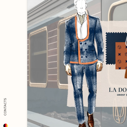
CONTACTS