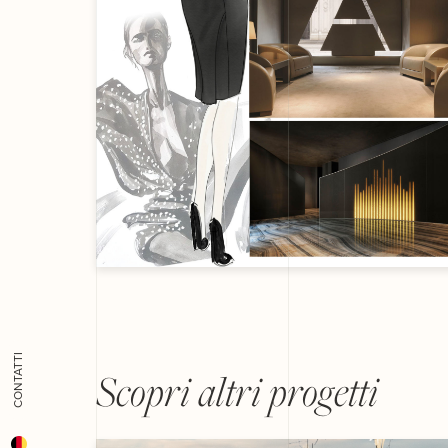
CONTATTI
Scopri altri progetti