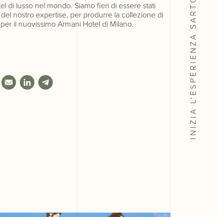
el di lusso nel mondo. Siamo fieri di essere stati
e del nostro expertise, per produrre la collezione di
 per il nuovissimo Armani Hotel di Milano.
INIZIA L'ESPERIENZA