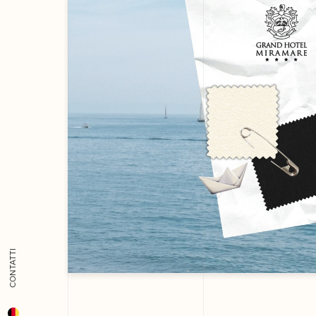
CONTATTI