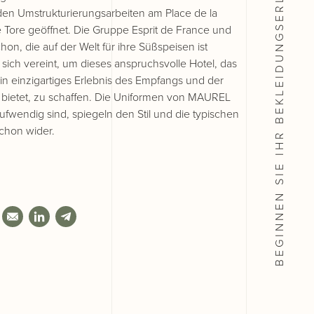
IHR BEKLEIDUNGSERLEBNIS
en Umstrukturierungsarbeiten am Place de la
 Tore geöffnet. Die Gruppe Esprit de France und
on, die auf der Welt für ihre Süßspeisen ist
sich vereint, um dieses anspruchsvolle Hotel, das
in einzigartiges Erlebnis des Empfangs und der
bietet, zu schaffen. Die Uniformen von MAUREL
ufwendig sind, spiegeln den Stil und die typischen
chon wider.
BEGINNEN SIE