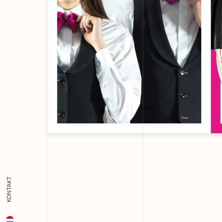
KONTAKT